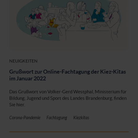
NEUIGKEITEN
Grußwort zur Online-Fachtagung der Kiez-Kitas
im Januar 2022
Das Grußwort von Volker-Gerd Westphal, Ministerium für
Bildung, Jugend und Sport des Landes Brandenburg, finden
Sie hier.
Corona-Pandemie
Fachtagung
Kiezkitas