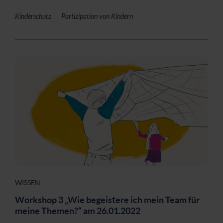
Kinderschutz
Partizipation von Kindern
WISSEN
Workshop 3 „Wie begeistere ich mein Team für
meine Themen?“ am 26.01.2022