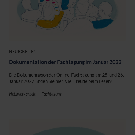
NEUIGKEITEN
Dokumentation der Fachtagung im Januar 2022
Die Dokumentation der Online-Fachtagung am 25. und 26.
Januar 2022 finden Sie hier. Viel Freude beim Lesen!
Netzwerkarbeit
Fachtagung