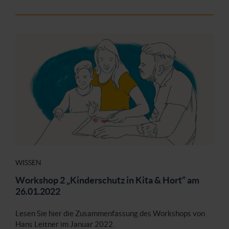
WISSEN
Workshop 2 „Kinderschutz in Kita & Hort“ am
26.01.2022
Lesen Sie hier die Zusammenfassung des Workshops von
Hans Leitner im Januar 2022.