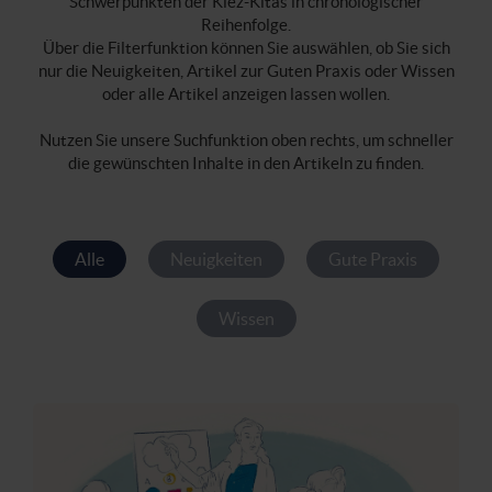
Schwerpunkten der Kiez-Kitas in chronologischer
Reihenfolge.
Über die Filterfunktion können Sie auswählen, ob Sie sich
nur die Neuigkeiten, Artikel zur Guten Praxis oder Wissen
oder alle Artikel anzeigen lassen wollen.
Nutzen Sie unsere Suchfunktion oben rechts, um schneller
die gewünschten Inhalte in den Artikeln zu finden.
Alle
Neuigkeiten
Gute Praxis
Wissen