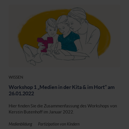
WISSEN
Workshop 1 „Medien in der Kita & im Hort“ am
26.01.2022
Hier finden Sie die Zusammenfassung des Workshops von
Kerstin Butenhoff im Januar 2022.
Medienbildung
Partizipation von Kindern