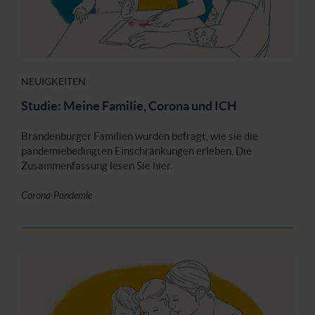
NEUIGKEITEN
Studie: Meine Familie, Corona und ICH
Brandenburger Familien wurden befragt, wie sie die
pandemiebedingten Einschränkungen erleben. Die
Zusammenfassung lesen Sie hier.
Corona-Pandemie