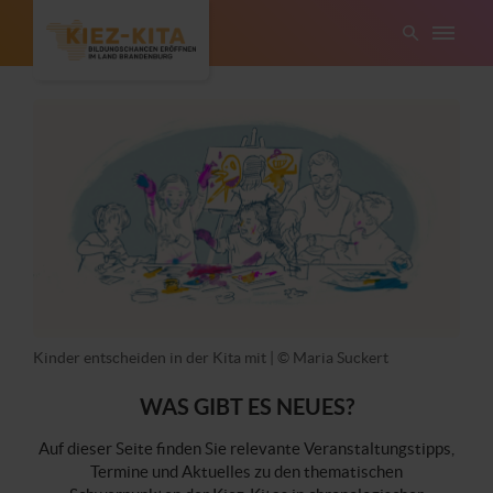
Kinder entscheiden in der Kita mit | © Maria Suckert
WAS GIBT ES NEUES?
Auf dieser Seite finden Sie relevante Veranstaltungstipps,
Termine und Aktuelles zu den thematischen