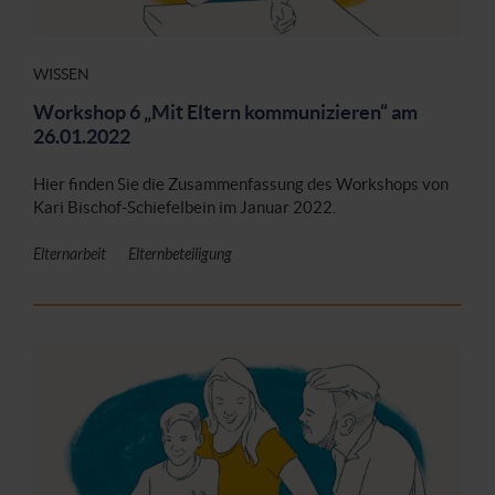
WISSEN
Workshop 6 „Mit Eltern kommunizieren“ am
26.01.2022
Hier finden Sie die Zusammenfassung des Workshops von
Kari Bischof-Schiefelbein im Januar 2022.
Elternarbeit
Elternbeteiligung