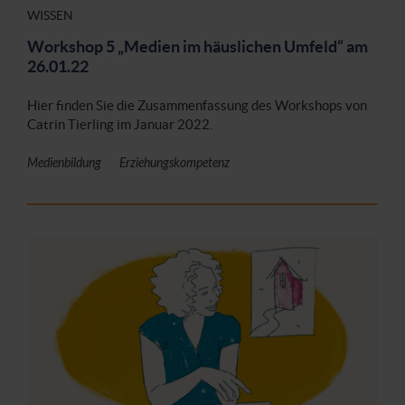
WISSEN
Workshop 5 „Medien im häuslichen Umfeld“ am
26.01.22
Hier finden Sie die Zusammenfassung des Workshops von
Catrin Tierling im Januar 2022.
Medienbildung
Erziehungskompetenz